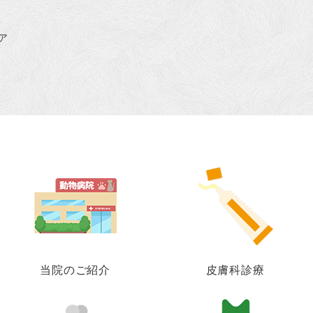
ア
当院のご紹介
皮膚科診療