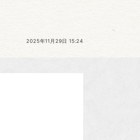
2025年11月29日 15:24