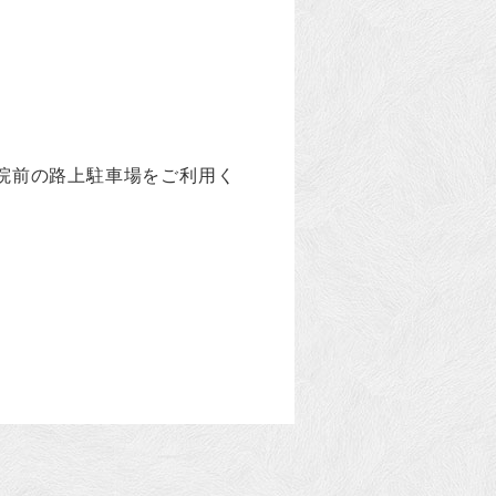
院前の路上駐車場をご利用く