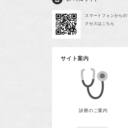
スマートフォンからの
クセスはこちら
サイト案内
診療のご案内